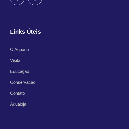
Links Úteis
O Aquário
Visita
Educação
Conservação
Contato
Aqualoja