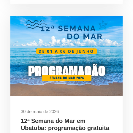
30 de maio de 2026
12ª Semana do Mar em
Ubatuba: programação gratuita