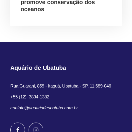
promove conservação dos
oceanos
Aquário de Ubatuba
Rua Guarani, 859 - Itaguá, Ubatuba - SP, 11.689-046
+55 (12) 3834-1382
contato@aquariodeubatuba.com.br