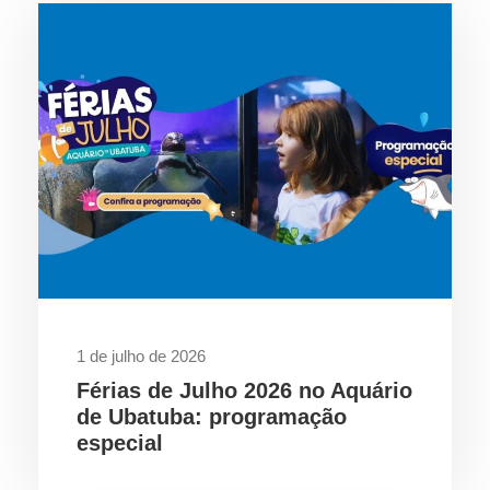
1 de julho de 2026
Férias de Julho 2026 no Aquário
de Ubatuba: programação
especial