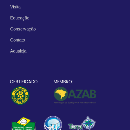
Visita
Educação
Conservação
Contato
Aqualoja