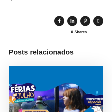
0
Shares
Posts relacionados