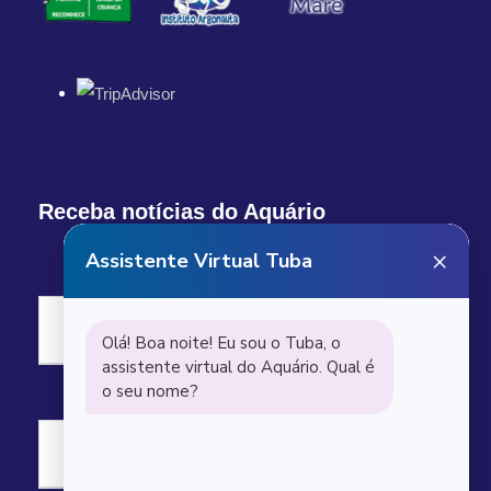
Receba notícias do Aquário