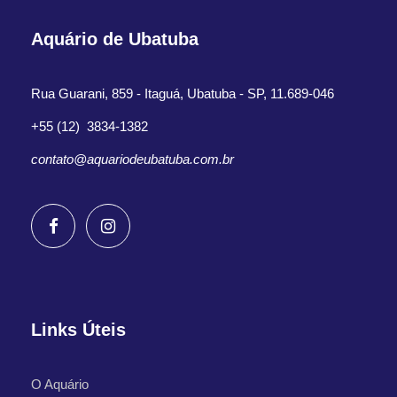
Aquário de Ubatuba
Rua Guarani, 859 - Itaguá, Ubatuba - SP, 11.689-046
+55 (12) 3834-1382
contato@aquariodeubatuba.com.br
Links Úteis
O Aquário