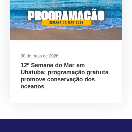
30 de maio de 2026
12ª Semana do Mar em
Ubatuba: programação gratuita
promove conservação dos
oceanos