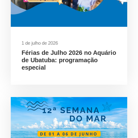
1 de julho de 2026
Férias de Julho 2026 no Aquário
de Ubatuba: programação
especial