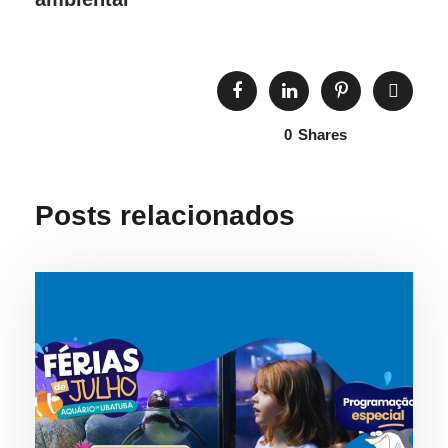
0
Shares
Posts relacionados