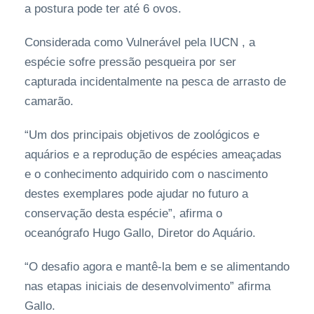
a postura pode ter até 6 ovos.
Considerada como Vulnerável pela IUCN , a
espécie sofre pressão pesqueira por ser
capturada incidentalmente na pesca de arrasto de
camarão.
“Um dos principais objetivos de zoológicos e
aquários e a reprodução de espécies ameaçadas
e o conhecimento adquirido com o nascimento
destes exemplares pode ajudar no futuro a
conservação desta espécie”, afirma o
oceanógrafo Hugo Gallo, Diretor do Aquário.
“O desafio agora e mantê-la bem e se alimentando
nas etapas iniciais de desenvolvimento” afirma
Gallo.