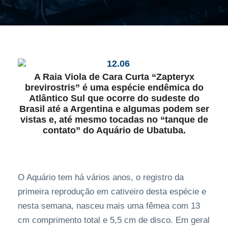
A Raia Viola de Cara Curta “Zapteryx
brevirostris” é uma espécie endêmica do
Atlântico Sul que ocorre do sudeste do
Brasil até a Argentina e algumas podem ser
vistas e, até mesmo tocadas no “tanque de
contato” do Aquário de Ubatuba.
O Aquário tem há vários anos, o registro da
primeira reprodução em cativeiro desta espécie e
nesta semana, nasceu mais uma fêmea com 13
cm comprimento total e 5,5 cm de disco. Em geral