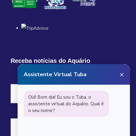
Receba notícias do Aquário