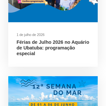
1 de julho de 2026
Férias de Julho 2026 no Aquário
de Ubatuba: programação
especial