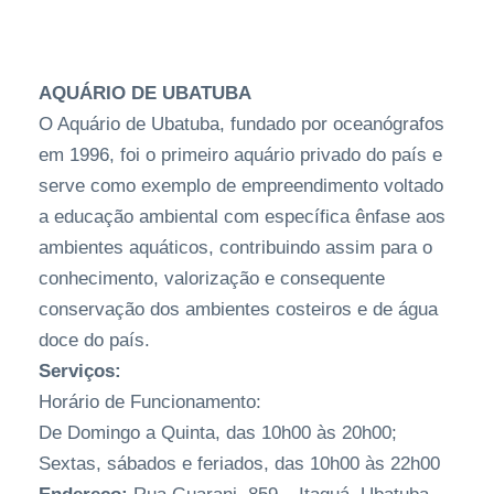
AQUÁRIO DE UBATUBA
O Aquário de Ubatuba, fundado por oceanógrafos
em 1996, foi o primeiro aquário privado do país e
serve como exemplo de empreendimento voltado
a educação ambiental com específica ênfase aos
ambientes aquáticos, contribuindo assim para o
conhecimento, valorização e consequente
conservação dos ambientes costeiros e de água
doce do país.
Serviços:
Horário de Funcionamento:
De Domingo a Quinta, das 10h00 às 20h00;
Sextas, sábados e feriados, das 10h00 às 22h00