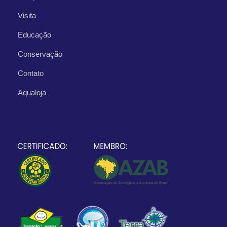
Visita
Educação
Conservação
Contato
Aqualoja