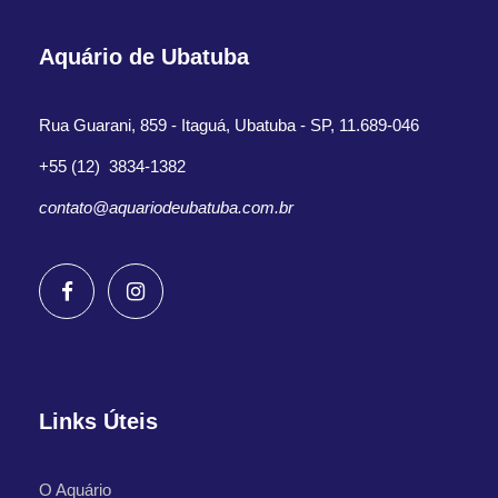
Aquário de Ubatuba
Rua Guarani, 859 - Itaguá, Ubatuba - SP, 11.689-046
+55 (12) 3834-1382
contato@aquariodeubatuba.com.br
Links Úteis
O Aquário