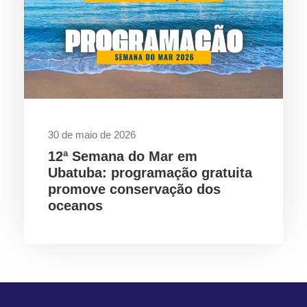
30 de maio de 2026
12ª Semana do Mar em
Ubatuba: programação gratuita
promove conservação dos
oceanos