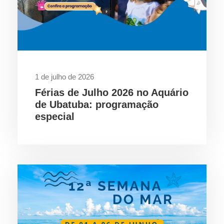
1 de julho de 2026
Férias de Julho 2026 no Aquário
de Ubatuba: programação
especial