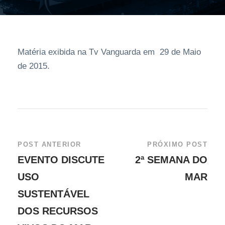
Matéria exibida na Tv Vanguarda em 29 de Maio
de 2015.
POST ANTERIOR
PRÓXIMO POST
EVENTO DISCUTE
2ª SEMANA DO
USO
MAR
SUSTENTÁVEL
DOS RECURSOS