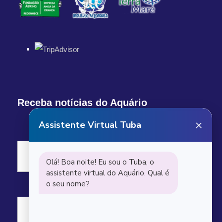
Receba notícias do Aquário