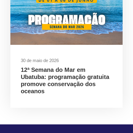
30 de maio de 2026
12ª Semana do Mar em
Ubatuba: programação gratuita
promove conservação dos
oceanos