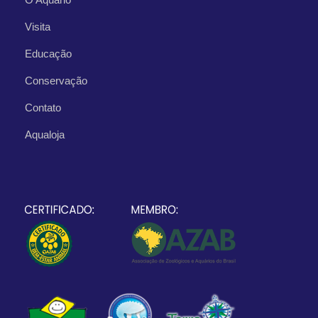
Visita
Educação
Conservação
Contato
Aqualoja