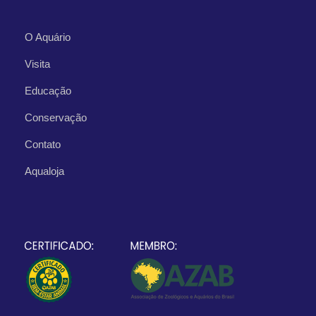
O Aquário
Visita
Educação
Conservação
Contato
Aqualoja