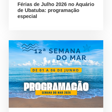
Férias de Julho 2026 no Aquário
de Ubatuba: programação
especial