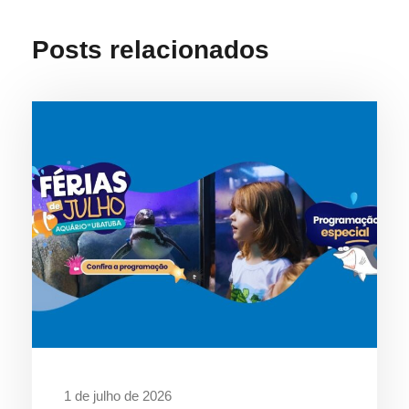
Posts relacionados
1 de julho de 2026