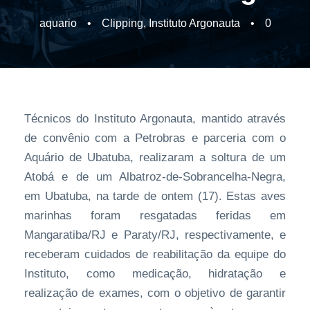
aquario
•
Clipping
,
Instituto Argonauta
•
0
Técnicos do Instituto Argonauta, mantido através
de convênio com a Petrobras e parceria com o
Aquário de Ubatuba, realizaram a soltura de um
Atobá e de um Albatroz-de-Sobrancelha-Negra,
em Ubatuba, na tarde de ontem (17). Estas aves
marinhas foram resgatadas feridas em
Mangaratiba/RJ e Paraty/RJ, respectivamente, e
receberam cuidados de reabilitação da equipe do
Instituto, como medicação, hidratação e
realização de exames, com o objetivo de garantir