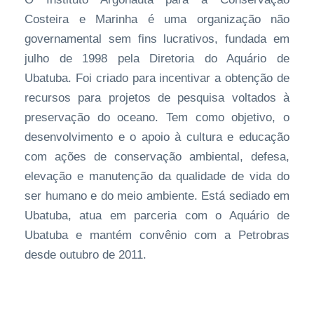
Costeira e Marinha é uma organização não
governamental sem fins lucrativos, fundada em
julho de 1998 pela Diretoria do Aquário de
Ubatuba. Foi criado para incentivar a obtenção de
recursos para projetos de pesquisa voltados à
preservação do oceano. Tem como objetivo, o
desenvolvimento e o apoio à cultura e educação
com ações de conservação ambiental, defesa,
elevação e manutenção da qualidade de vida do
ser humano e do meio ambiente. Está sediado em
Ubatuba, atua em parceria com o Aquário de
Ubatuba e mantém convênio com a Petrobras
desde outubro de 2011.