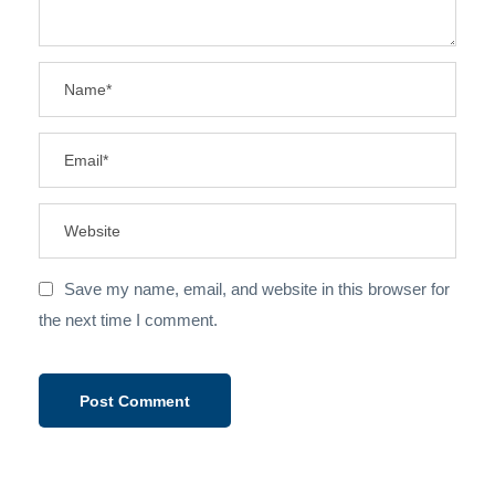
Save my name, email, and website in this browser for
the next time I comment.