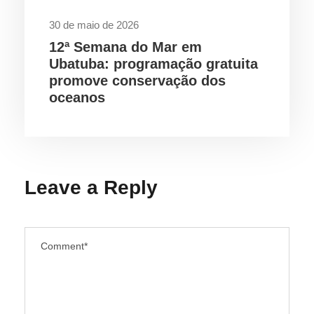
30 de maio de 2026
12ª Semana do Mar em
Ubatuba: programação gratuita
promove conservação dos
oceanos
Leave a Reply