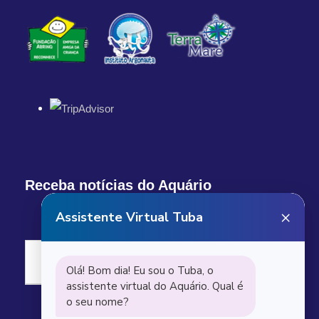
Receba notícias do Aquário