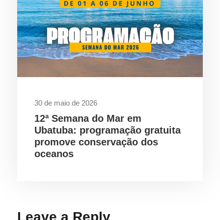
30 de maio de 2026
12ª Semana do Mar em
Ubatuba: programação gratuita
promove conservação dos
oceanos
Leave a Reply