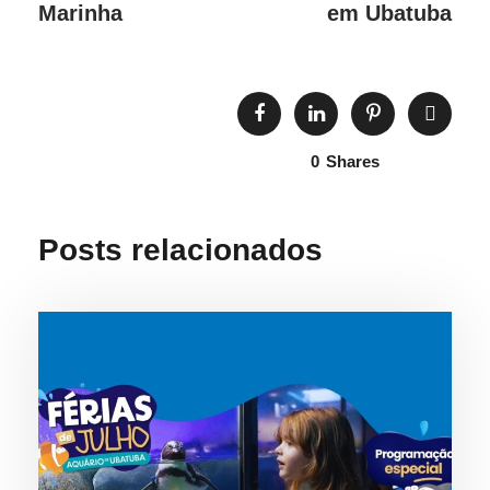
Marinha
em Ubatuba
0
Shares
Posts relacionados