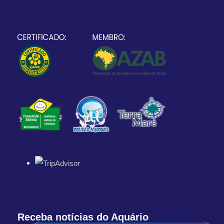
Receba notícias do Aquário