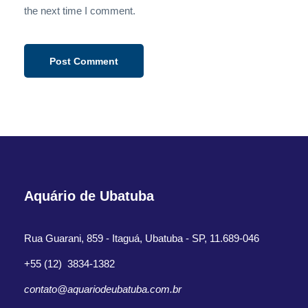
the next time I comment.
Aquário de Ubatuba
Rua Guarani, 859 - Itaguá, Ubatuba - SP, 11.689-046
+55 (12) 3834-1382
contato@aquariodeubatuba.com.br