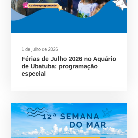
1 de julho de 2026
Férias de Julho 2026 no Aquário
de Ubatuba: programação
especial