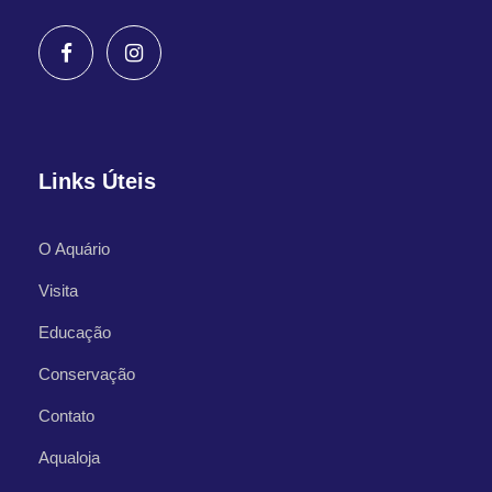
Links Úteis
O Aquário
Visita
Educação
Conservação
Contato
Aqualoja