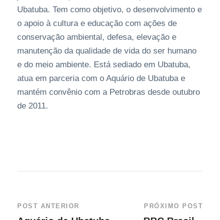
Ubatuba. Tem como objetivo, o desenvolvimento e
o apoio à cultura e educação com ações de
conservação ambiental, defesa, elevação e
manutenção da qualidade de vida do ser humano
e do meio ambiente. Está sediado em Ubatuba,
atua em parceria com o Aquário de Ubatuba e
mantém convênio com a Petrobras desde outubro
de 2011.
POST ANTERIOR
PRÓXIMO POST