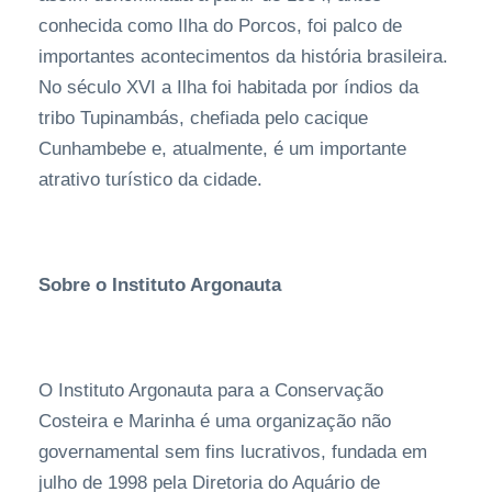
conhecida como Ilha do Porcos, foi palco de
importantes acontecimentos da história brasileira.
No século XVI a Ilha foi habitada por índios da
tribo Tupinambás, chefiada pelo cacique
Cunhambebe e, atualmente, é um importante
atrativo turístico da cidade.
Sobre o Instituto Argonauta
O Instituto Argonauta para a Conservação
Costeira e Marinha é uma organização não
governamental sem fins lucrativos, fundada em
julho de 1998 pela Diretoria do Aquário de