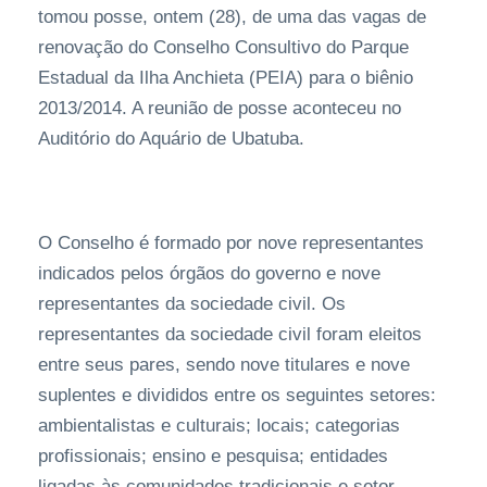
tomou posse, ontem (28), de uma das vagas de
renovação do Conselho Consultivo do Parque
Estadual da Ilha Anchieta (PEIA) para o biênio
2013/2014. A reunião de posse aconteceu no
Auditório do Aquário de Ubatuba.
O Conselho é formado por nove representantes
indicados pelos órgãos do governo e nove
representantes da sociedade civil. Os
representantes da sociedade civil foram eleitos
entre seus pares, sendo nove titulares e nove
suplentes e divididos entre os seguintes setores:
ambientalistas e culturais; locais; categorias
profissionais; ensino e pesquisa; entidades
ligadas às comunidades tradicionais e setor