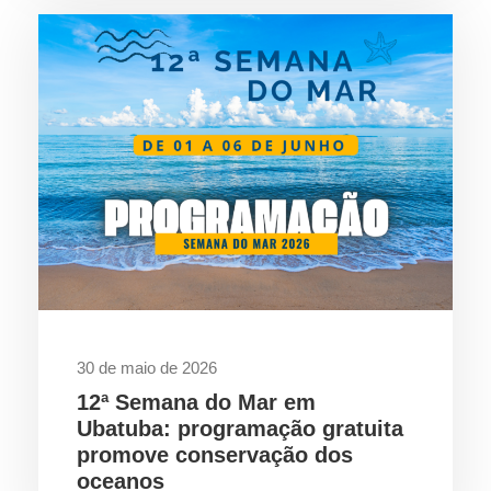
30 de maio de 2026
12ª Semana do Mar em
Ubatuba: programação gratuita
promove conservação dos
oceanos