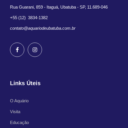
Rua Guarani, 859 - Itaguá, Ubatuba - SP, 11.689-046
+55 (12) 3834-1382
contato@aquariodeubatuba.com.br
Links Úteis
O Aquário
Visita
Educação