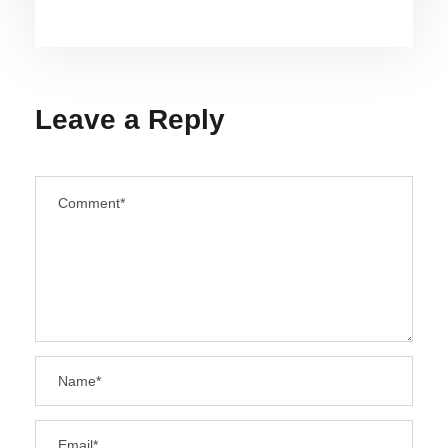
Leave a Reply