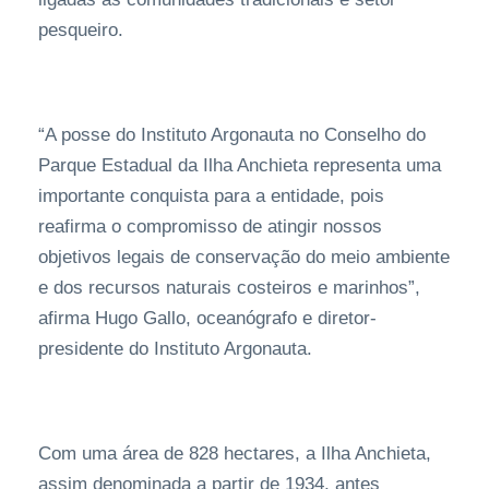
pesqueiro.
“A posse do Instituto Argonauta no Conselho do
Parque Estadual da Ilha Anchieta representa uma
importante conquista para a entidade, pois
reafirma o compromisso de atingir nossos
objetivos legais de conservação do meio ambiente
e dos recursos naturais costeiros e marinhos”,
afirma Hugo Gallo, oceanógrafo e diretor-
presidente do Instituto Argonauta.
Com uma área de 828 hectares, a Ilha Anchieta,
assim denominada a partir de 1934, antes