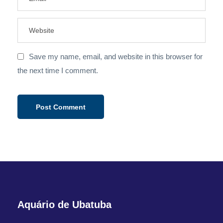
Save my name, email, and website in this browser for
the next time I comment.
Aquário de Ubatuba