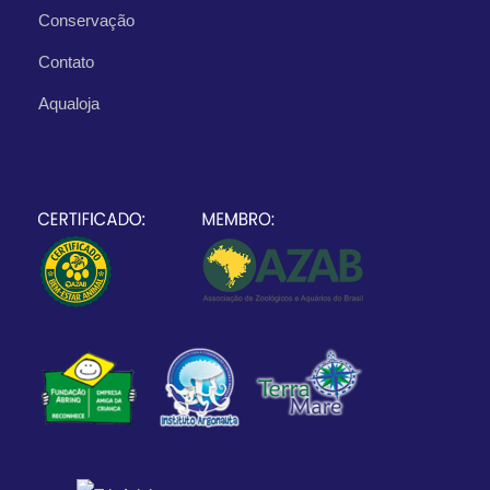
Conservação
Contato
Aqualoja