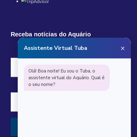
Receba notícias do Aquário