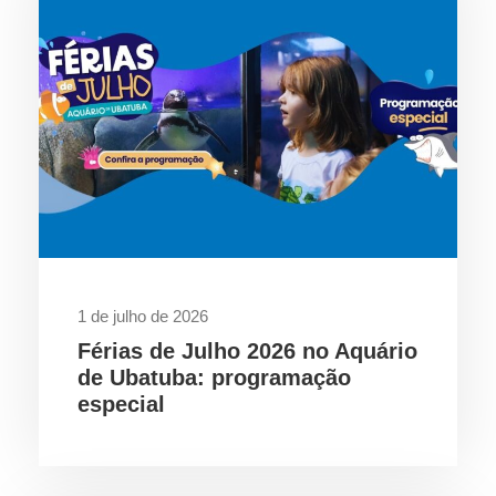
1 de julho de 2026
Férias de Julho 2026 no Aquário
de Ubatuba: programação
especial