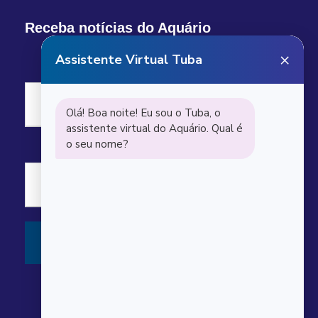
Receba notícias do Aquário