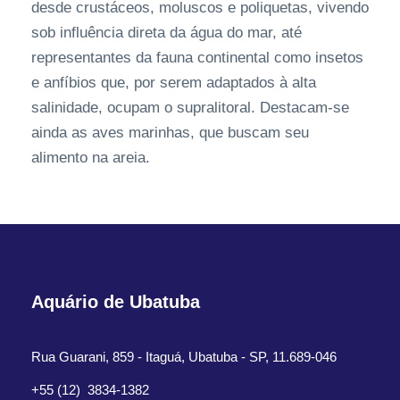
desde crustáceos, moluscos e poliquetas, vivendo
sob influência direta da água do mar, até
representantes da fauna continental como insetos
e anfíbios que, por serem adaptados à alta
salinidade, ocupam o supralitoral. Destacam-se
ainda as aves marinhas, que buscam seu
alimento na areia.
Aquário de Ubatuba
Rua Guarani, 859 - Itaguá, Ubatuba - SP, 11.689-046
+55 (12) 3834-1382