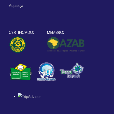
Aqualoja