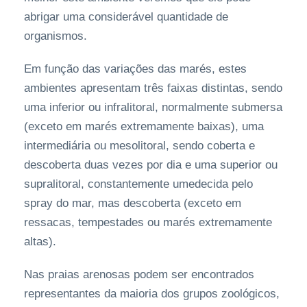
abrigar uma considerável quantidade de
organismos.
Em função das variações das marés, estes
ambientes apresentam três faixas distintas, sendo
uma inferior ou infralitoral, normalmente submersa
(exceto em marés extremamente baixas), uma
intermediária ou mesolitoral, sendo coberta e
descoberta duas vezes por dia e uma superior ou
supralitoral, constantemente umedecida pelo
spray do mar, mas descoberta (exceto em
ressacas, tempestades ou marés extremamente
altas).
Nas praias arenosas podem ser encontrados
representantes da maioria dos grupos zoológicos,