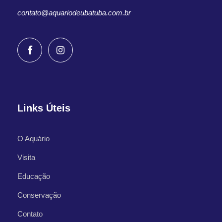
contato@aquariodeubatuba.com.br
Links Úteis
O Aquário
Visita
Educação
Conservação
Contato