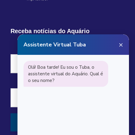
Receba notícias do Aquário