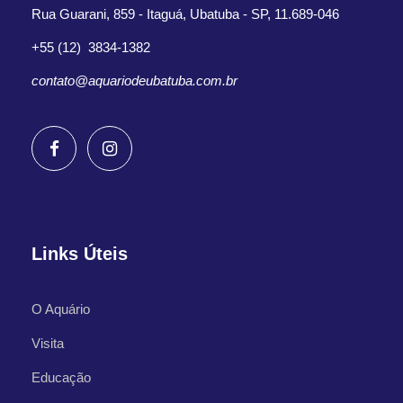
Rua Guarani, 859 - Itaguá, Ubatuba - SP, 11.689-046
+55 (12) 3834-1382
contato@aquariodeubatuba.com.br
Links Úteis
O Aquário
Visita
Educação