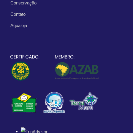
Conservação
Contato
Aqualoja