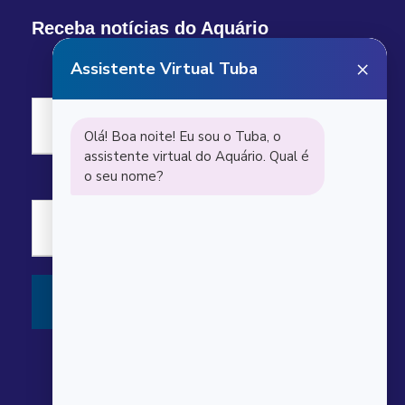
Receba notícias do Aquário