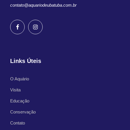
contato@aquariodeubatuba.com.br
Links Úteis
O Aquário
Visita
Educação
Conservação
Contato