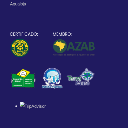
Aqualoja