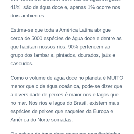
41% são de água doce e, apenas 1% ocorre nos
dois ambientes.
Estima-se que toda a América Latina abrigue
cerca de 5000 espécies de água doce e dentre as
que habitam nossos rios, 90% pertencem ao
grupo dos lambaris, pintados, dourados, jaús e
cascudos.
Como o volume de água doce no planeta é MUITO
menor que o de água oceânica, pode-se dizer que
a diversidade de peixes é maior nos e lagos que
no mar. Nos rios e lagos do Brasil, existem mais
espécies de peixes que naqueles da Europa e
América do Norte somadas.