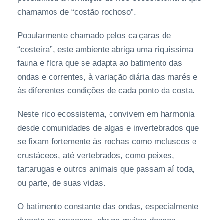
chamamos de “costão rochoso”.
Popularmente chamado pelos caiçaras de
“costeira”, este ambiente abriga uma riquíssima
fauna e flora que se adapta ao batimento das
ondas e correntes, à variação diária das marés e
às diferentes condições de cada ponto da costa.
Neste rico ecossistema, convivem em harmonia
desde comunidades de algas e invertebrados que
se fixam fortemente às rochas como moluscos e
crustáceos, até vertebrados, como peixes,
tartarugas e outros animais que passam aí toda,
ou parte, de suas vidas.
O batimento constante das ondas, especialmente