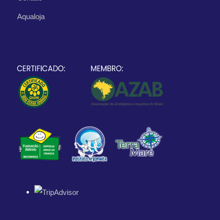
Aqualoja