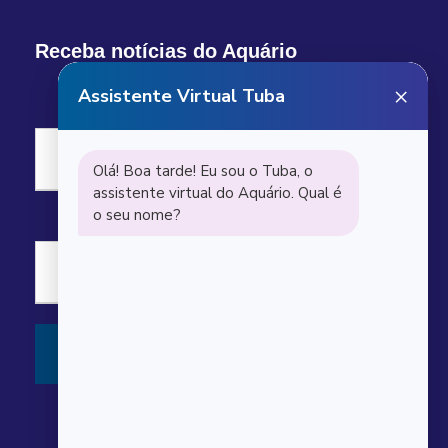
Receba notícias do Aquário