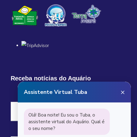
Receba notícias do Aquário