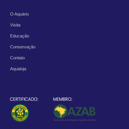
O Aquário
Visita
Educação
Conservação
Contato
Aqualoja