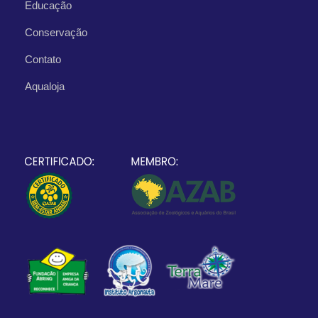
Educação
Conservação
Contato
Aqualoja