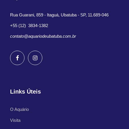
Rua Guarani, 859 - Itaguá, Ubatuba - SP, 11.689-046
+55 (12) 3834-1382
contato@aquariodeubatuba.com.br
Links Úteis
O Aquário
Visita