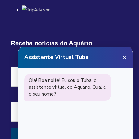
Receba notícias do Aquário