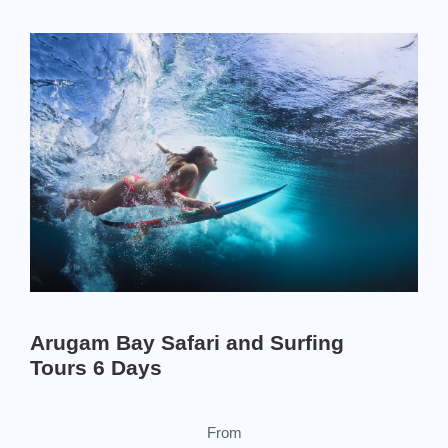
Arugam Bay Safari and Surfing
Tours 6 Days
From