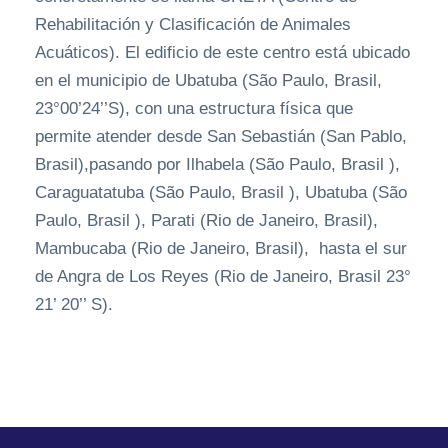
Rehabilitación y Clasificación de Animales
Acuáticos). El edificio de este centro está ubicado
en el municipio de Ubatuba (São Paulo, Brasil,
23°00’24’’S), con una estructura física que
permite atender desde San Sebastián (San Pablo,
Brasil),pasando por Ilhabela (São Paulo, Brasil ),
Caraguatatuba (São Paulo, Brasil ), Ubatuba (São
Paulo, Brasil ), Parati (Rio de Janeiro, Brasil),
Mambucaba (Rio de Janeiro, Brasil), hasta el sur
de Angra de Los Reyes (Rio de Janeiro, Brasil 23°
21’ 20’’ S).