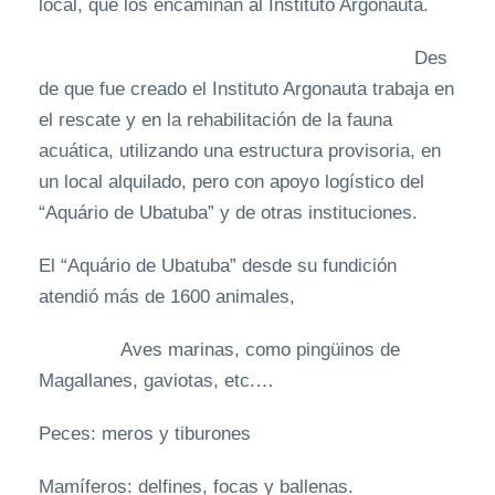
local, que los encaminan al Instituto Argonauta.
Des
de que fue creado el Instituto Argonauta trabaja en
el rescate y en la rehabilitación de la fauna
acuática, utilizando una estructura provisoria, en
un local alquilado, pero con apoyo logístico del
“Aquário de Ubatuba” y de otras instituciones.
El “Aquário de Ubatuba” desde su fundición
atendió más de 1600 animales,
Aves marinas, como pingüinos de
Magallanes, gaviotas, etc.…
Peces: meros y tiburones
Mamíferos: delfines, focas y ballenas.