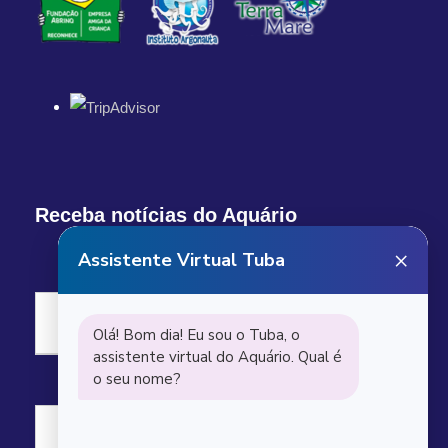
Receba notícias do Aquário