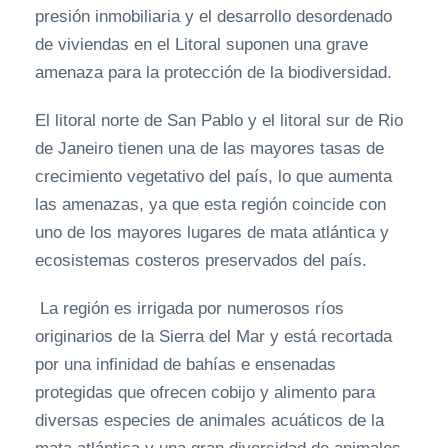
presión inmobiliaria y el desarrollo desordenado
de viviendas en el Litoral suponen una grave
amenaza para la protección de la biodiversidad.
El litoral norte de San Pablo y el litoral sur de Rio
de Janeiro tienen una de las mayores tasas de
crecimiento vegetativo del país, lo que aumenta
las amenazas, ya que esta región coincide con
uno de los mayores lugares de mata atlántica y
ecosistemas costeros preservados del país.
La región es irrigada por numerosos ríos
originarios de la Sierra del Mar y está recortada
por una infinidad de bahías e ensenadas
protegidas que ofrecen cobijo y alimento para
diversas especies de animales acuáticos de la