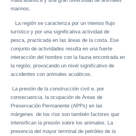
mata atlántica y una gran diversidad de animales
marinos.
La región se caracteriza por un intenso flujo
turístico y por una significativa actividad de
pesca, practicada en las áreas de la costa. Ese
conjunto de actividades resulta en una fuerte
interacción del hombre con la fauna encontrada en
la región, provocando un nivel significativo de
accidentes con animales acuáticos.
La presión de la construcción civil e, por
consecuencia, la ocupación de Áreas de
Preservación Permanente (APPs) en las
márgenes de los ríos son también factores que
intensifican la presión sobre los animales. La
presencia del mayor terminal de petróleo de la