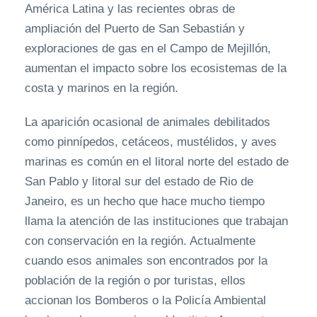
América Latina y las recientes obras de
ampliación del Puerto de San Sebastián y
exploraciones de gas en el Campo de Mejillón,
aumentan el impacto sobre los ecosistemas de la
costa y marinos en la región.
La aparición ocasional de animales debilitados
como pinnípedos, cetáceos, mustélidos, y aves
marinas es común en el litoral norte del estado de
San Pablo y litoral sur del estado de Rio de
Janeiro, es un hecho que hace mucho tiempo
llama la atención de las instituciones que trabajan
con conservación en la región. Actualmente
cuando esos animales son encontrados por la
población de la región o por turistas, ellos
accionan los Bomberos o la Policía Ambiental