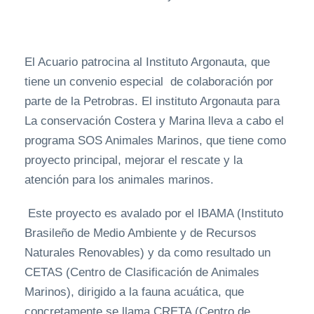
El Acuario patrocina al Instituto Argonauta, que
tiene un convenio especial de colaboración por
parte de la Petrobras. El instituto Argonauta para
La conservación Costera y Marina lleva a cabo el
programa SOS Animales Marinos, que tiene como
proyecto principal, mejorar el rescate y la
atención para los animales marinos.
Este proyecto es avalado por el IBAMA (Instituto
Brasileño de Medio Ambiente y de Recursos
Naturales Renovables) y da como resultado un
CETAS (Centro de Clasificación de Animales
Marinos), dirigido a la fauna acuática, que
concretamente se llama CRETA (Centro de