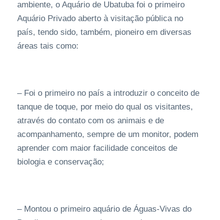
ambiente, o Aquário de Ubatuba foi o primeiro
Aquário Privado aberto à visitação pública no
país, tendo sido, também, pioneiro em diversas
áreas tais como:
– Foi o primeiro no país a introduzir o conceito de
tanque de toque, por meio do qual os visitantes,
através do contato com os animais e de
acompanhamento, sempre de um monitor, podem
aprender com maior facilidade conceitos de
biologia e conservação;
– Montou o primeiro aquário de Águas-Vivas do