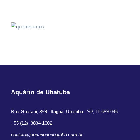
Aquário de Ubatuba
Rua Guarani, 859 - Itaguá, Ubatuba - SP, 11.689-046
+55 (12) 3834-1382
contato@aquariodeubatuba.com.br