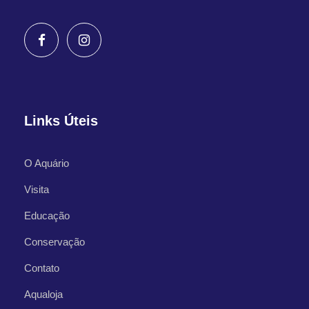
Links Úteis
O Aquário
Visita
Educação
Conservação
Contato
Aqualoja