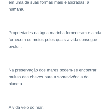
em uma de suas formas mais elaboradas: a
humana.
Propriedades da água marinha forneceram e ainda
fornecem os meios pelos quais a vida consegue
evoluir.
Na preservação dos mares podem-se encontrar
muitas das chaves para a sobrevivência do
planeta.
A vida veio do mar.