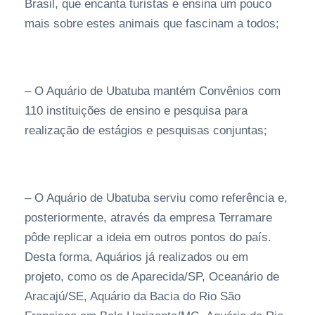
Brasil, que encanta turistas e ensina um pouco
mais sobre estes animais que fascinam a todos;
– O Aquário de Ubatuba mantém Convênios com
110 instituições de ensino e pesquisa para
realização de estágios e pesquisas conjuntas;
– O Aquário de Ubatuba serviu como referência e,
posteriormente, através da empresa Terramare
pôde replicar a ideia em outros pontos do país.
Desta forma, Aquários já realizados ou em
projeto, como os de Aparecida/SP, Oceanário de
Aracajú/SE, Aquário da Bacia do Rio São