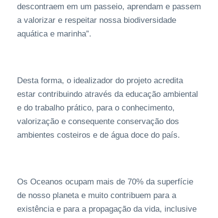
descontraem em um passeio, aprendam e passem
a valorizar e respeitar nossa biodiversidade
aquática e marinha”.
Desta forma, o idealizador do projeto acredita
estar contribuindo através da educação ambiental
e do trabalho prático, para o conhecimento,
valorização e consequente conservação dos
ambientes costeiros e de água doce do país.
Os Oceanos ocupam mais de 70% da superfície
de nosso planeta e muito contribuem para a
existência e para a propagação da vida, inclusive