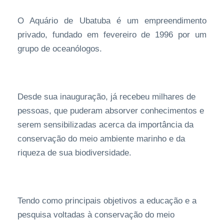
O Aquário de Ubatuba é um empreendimento
privado, fundado em fevereiro de 1996 por um
grupo de oceanólogos.
Desde sua inauguração, já recebeu milhares de
pessoas, que puderam absorver conhecimentos e
serem sensibilizadas acerca da importância da
conservação do meio ambiente marinho e da
riqueza de sua biodiversidade.
Tendo como principais objetivos a educação e a
pesquisa voltadas à conservação do meio