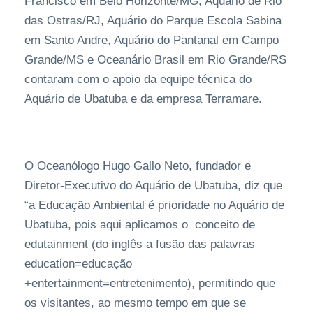
Francisco em Belo Horizonte/MG, Aquário de Rio
das Ostras/RJ, Aquário do Parque Escola Sabina
em Santo Andre, Aquário do Pantanal em Campo
Grande/MS e Oceanário Brasil em Rio Grande/RS
contaram com o apoio da equipe técnica do
Aquário de Ubatuba e da empresa Terramare.
O Oceanólogo Hugo Gallo Neto, fundador e
Diretor-Executivo do Aquário de Ubatuba, diz que
“a Educação Ambiental é prioridade no Aquário de
Ubatuba, pois aqui aplicamos o conceito de
edutainment (do inglês a fusão das palavras
education=educação
+entertainment=entretenimento), permitindo que
os visitantes, ao mesmo tempo em que se