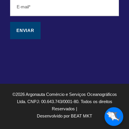
©2026 Argonauta Comércio e Serviços Oceanográficos
Ltda. CNPJ: 00.643.743/0001-80. Todos os direitos
Reservados |
Desenvolvido por BEAT MKT