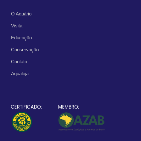
O Aquário
Visita
Educação
Conservação
Contato
Aqualoja