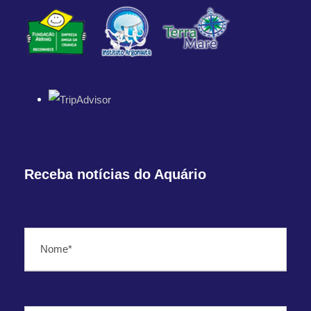
Receba notícias do Aquário