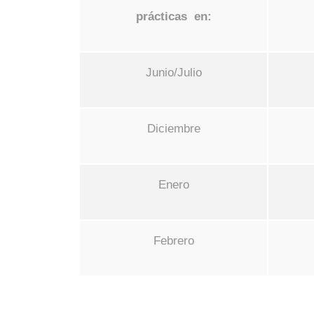
prácticas en:
Junio/Julio
Diciembre
Enero
Febrero