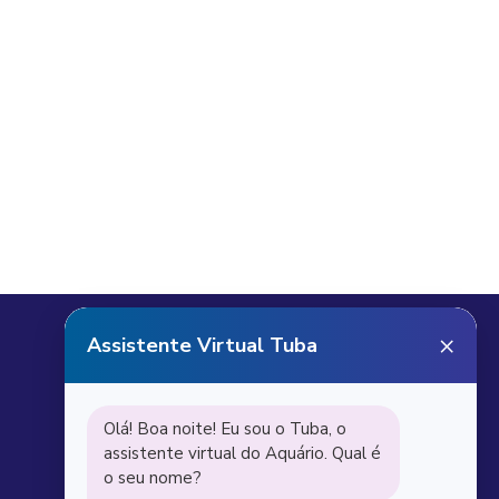
Receba notícias do
Aquário