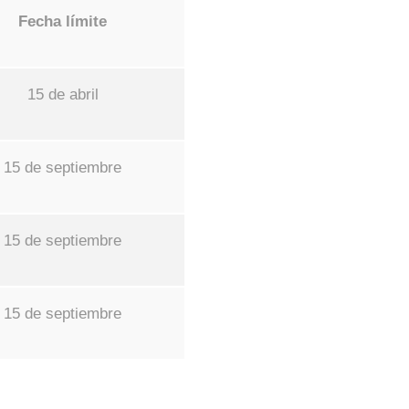
Fecha límite
15 de abril
15 de septiembre
15 de septiembre
15 de septiembre