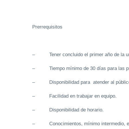
Prerrequisitos
– Tener concluido el primer año de la un
– Tiempo mínimo de 30 días para las pr
– Disponibilidad para atender al públic
– Facilidad en trabajar en equipo.
– Disponibilidad de horario.
– Conocimientos, mínimo intermedio, en po