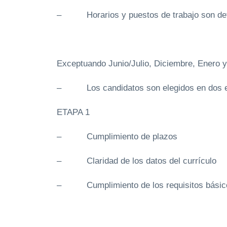
– Horarios y puestos de trabajo son deter
Exceptuando Junio/Julio, Diciembre, Enero y
– Los candidatos son elegidos en dos et
ETAPA 1
– Cumplimiento de plazos
– Claridad de los datos del currículo
– Cumplimiento de los requisitos básic