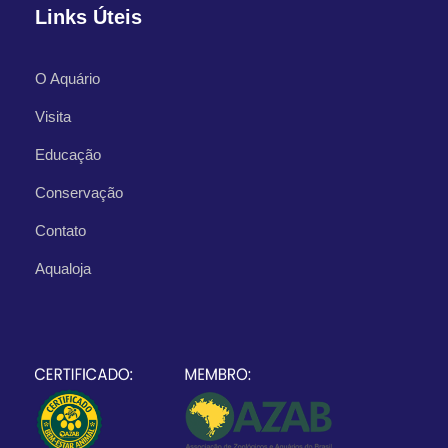
Links Úteis
O Aquário
Visita
Educação
Conservação
Contato
Aqualoja