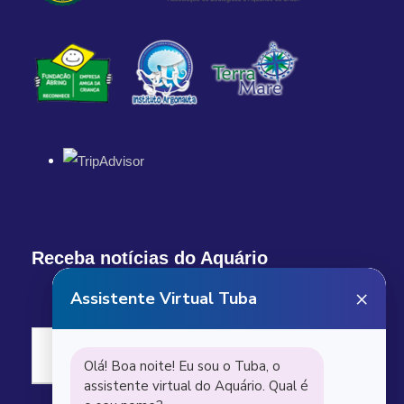
Receba notícias do Aquário