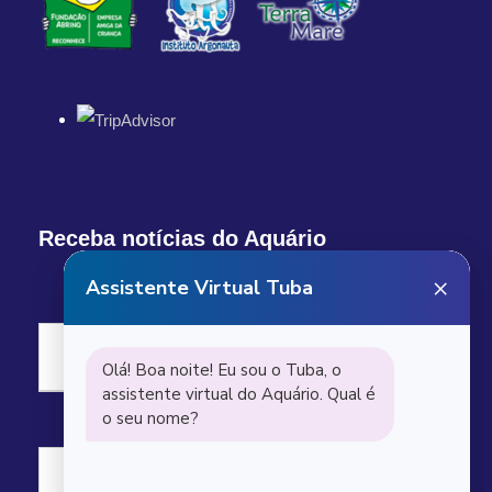
Receba notícias do Aquário