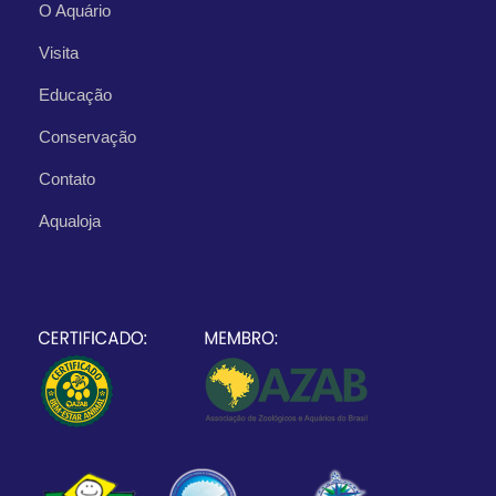
O Aquário
Visita
Educação
Conservação
Contato
Aqualoja