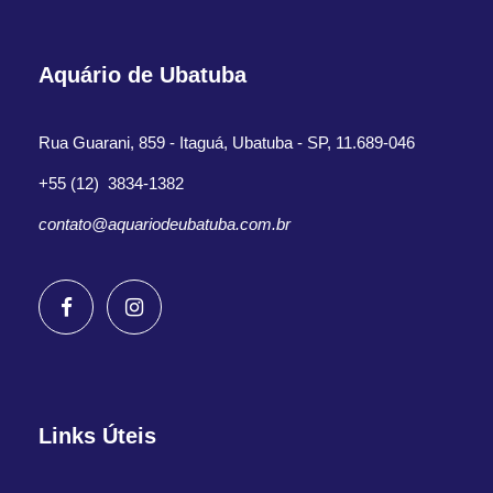
Aquário de Ubatuba
Rua Guarani, 859 - Itaguá, Ubatuba - SP, 11.689-046
+55 (12) 3834-1382
contato@aquariodeubatuba.com.br
Links Úteis