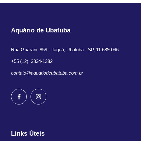
Aquário de Ubatuba
Rua Guarani, 859 - Itaguá, Ubatuba - SP, 11.689-046
+55 (12) 3834-1382
contato@aquariodeubatuba.com.br
Links Úteis