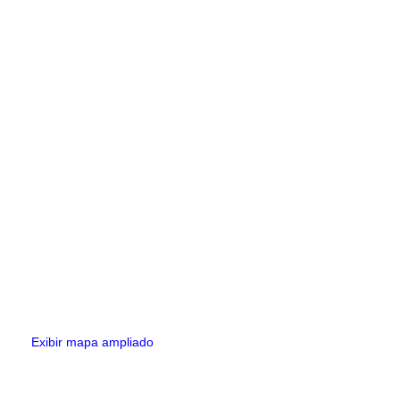
Exibir mapa ampliado