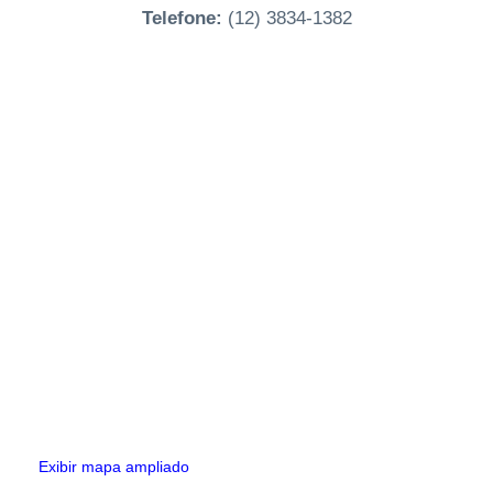
Telefone:
(12) 3834-1382
Exibir mapa ampliado