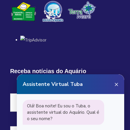
Receba notícias do Aquário