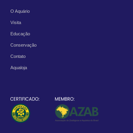
O Aquário
Visita
Educação
Conservação
Contato
Aqualoja