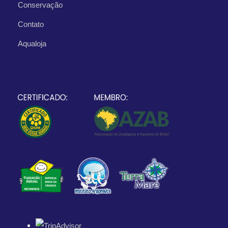
Conservação
Contato
Aqualoja