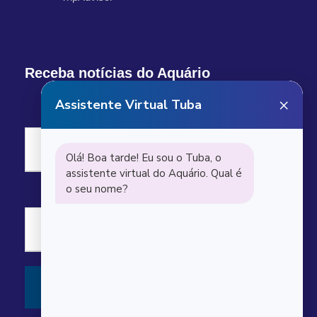
Receba notícias do Aquário