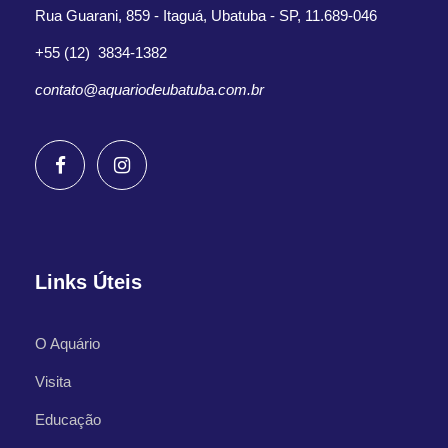
Rua Guarani, 859 - Itaguá, Ubatuba - SP, 11.689-046
+55 (12) 3834-1382
contato@aquariodeubatuba.com.br
Links Úteis
O Aquário
Visita
Educação