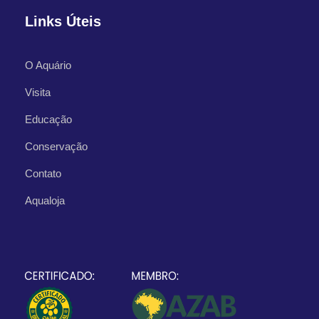
Links Úteis
O Aquário
Visita
Educação
Conservação
Contato
Aqualoja