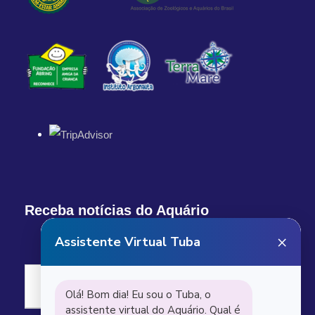
Receba notícias do Aquário