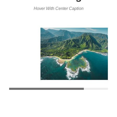
Hover With Center Caption