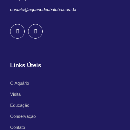
contato@aquariodeubatuba.com.br
Links Úteis
O Aquário
Visita
Educação
Conservação
Contato