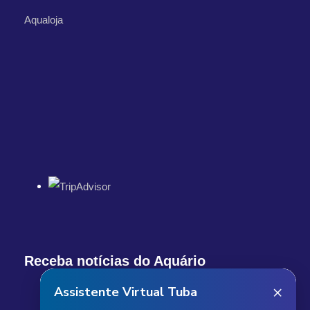
Aqualoja
Receba notícias do Aquário