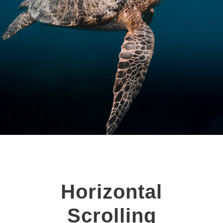
Horizontal
Scrolling