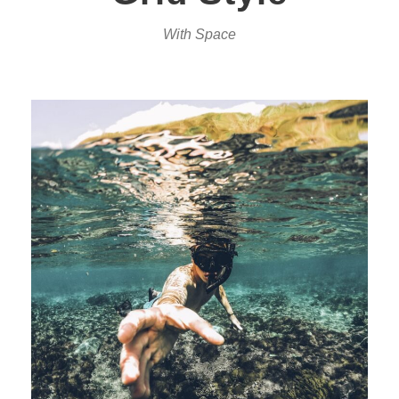
With Space