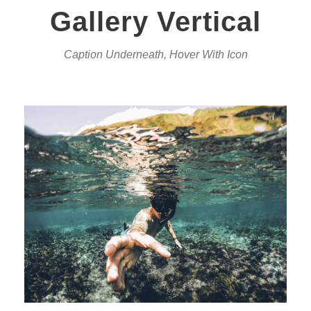
Gallery Vertical
Caption Underneath, Hover With Icon