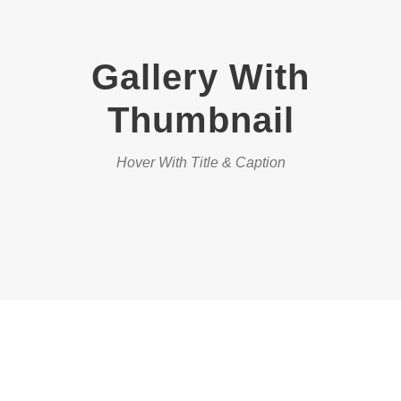
Gallery With
Thumbnail
Hover With Title & Caption