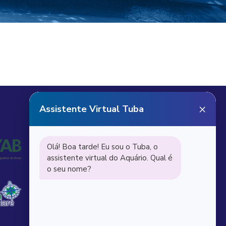
Receba notícias do
Aquário