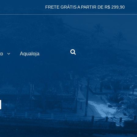
FRETE GRÁTIS A PARTIR DE R$ 299,90
to
Aqualoja
d