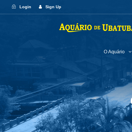
Login
Sign Up
O Aquário