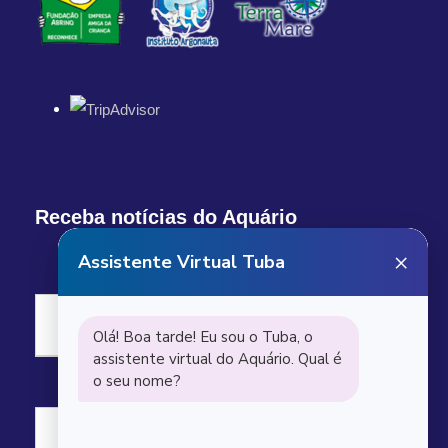
Receba notícias do Aquário