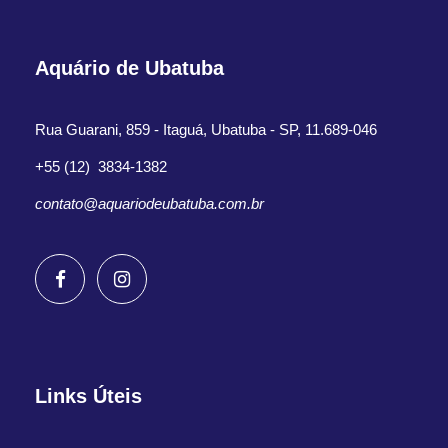
Aquário de Ubatuba
Rua Guarani, 859 - Itaguá, Ubatuba - SP, 11.689-046
+55 (12) 3834-1382
contato@aquariodeubatuba.com.br
Links Úteis