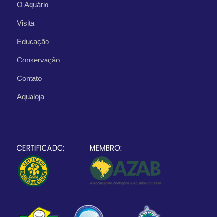
O Aquário
Visita
Educação
Conservação
Contato
Aqualoja