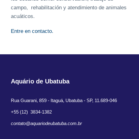
campo, rehabilitación y atendimiento de animales
acuáticos.
Entre en contacto.
Aquário de Ubatuba
Rua Guarani, 859 - Itaguá, Ubatuba - SP, 11.689-046
+55 (12) 3834-1382
contato@aquariodeubatuba.com.br