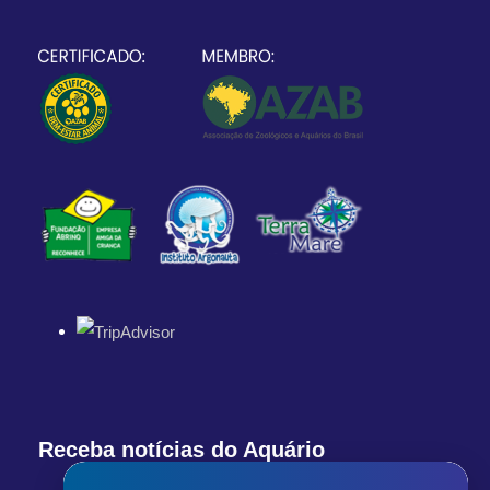
Receba notícias do Aquário