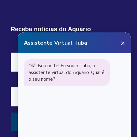
Receba notícias do Aquário