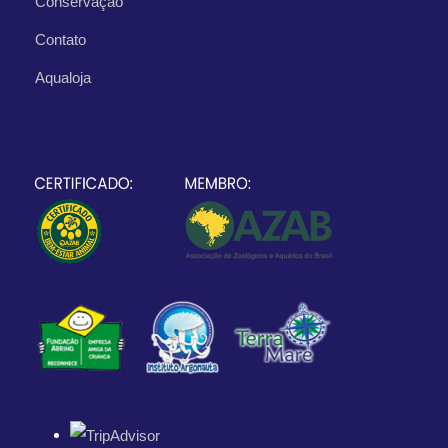
Conservação
Contato
Aqualoja