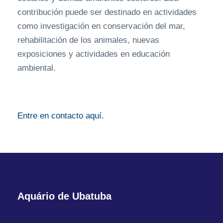
contribución puede ser destinado en actividades
como investigación en conservación del mar,
rehabilitación de los animales, nuevas
exposiciones y actividades en educación
ambiental.
Entre en contacto aquí.
Aquário de Ubatuba