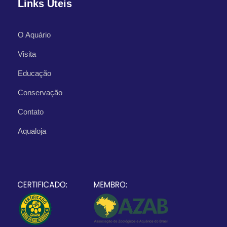
Links Úteis
O Aquário
Visita
Educação
Conservação
Contato
Aqualoja