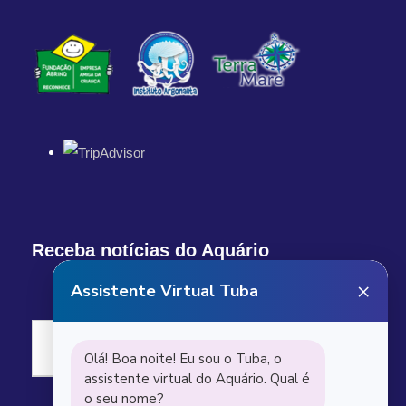
Receba notícias do Aquário