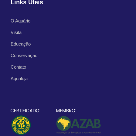
Links Úteis
O Aquário
Visita
Educação
Conservação
Contato
Aqualoja