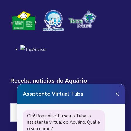
Receba notícias do Aquário