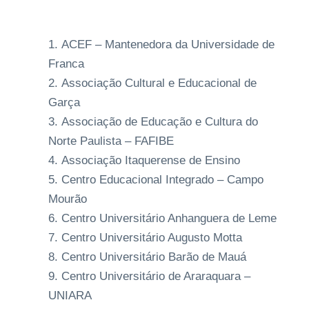
ACEF – Mantenedora da Universidade de
Franca
Associação Cultural e Educacional de
Garça
Associação de Educação e Cultura do
Norte Paulista – FAFIBE
Associação Itaquerense de Ensino
Centro Educacional Integrado – Campo
Mourão
Centro Universitário Anhanguera de Leme
Centro Universitário Augusto Motta
Centro Universitário Barão de Mauá
Centro Universitário de Araraquara –
UNIARA