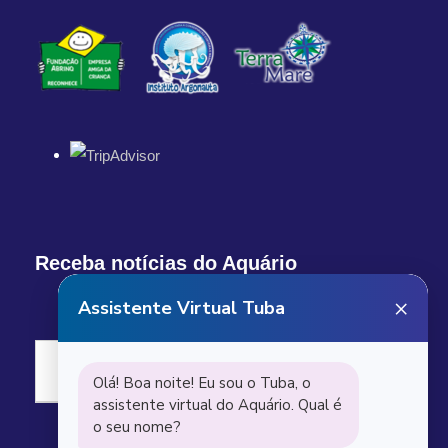
Receba notícias do Aquário