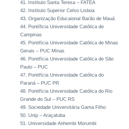
Instituto Santa Teresa – FATEA
Instituto Superior Celso Lisboa
Organização Educaional Barão de Mauá
Pontíficia Universidade Católica de
Campinas
Pontifícia Universidade Católica de Minas
Gerais – PUC Minas
Pontifícia Universidade Católica de São
Paulo – PUC
Pontifícia Universidade Católica do
Paraná – PUC PR
Pontifícia Universidade Católica do Rio
Grande do Sul – PUC RS
Sociedade Universitária Gama Filho
Unip – Araçatuba
Universidade Anhembi Morumbi