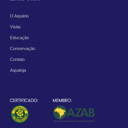
O Aquário
Visita
Educação
Conservação
Contato
Aqualoja