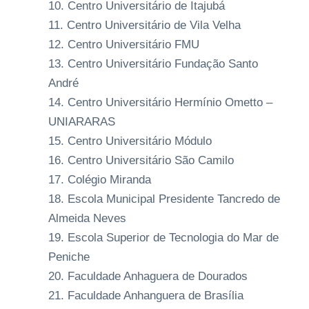
Centro Universitário de Itajubá
Centro Universitário de Vila Velha
Centro Universitário FMU
Centro Universitário Fundação Santo
André
Centro Universitário Hermínio Ometto –
UNIARARAS
Centro Universitário Módulo
Centro Universitário São Camilo
Colégio Miranda
Escola Municipal Presidente Tancredo de
Almeida Neves
Escola Superior de Tecnologia do Mar de
Peniche
Faculdade Anhaguera de Dourados
Faculdade Anhanguera de Brasília