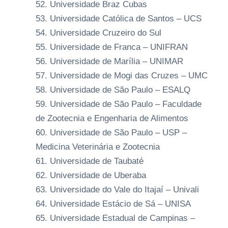
Universidade Braz Cubas
Universidade Católica de Santos – UCS
Universidade Cruzeiro do Sul
Universidade de Franca – UNIFRAN
Universidade de Marília – UNIMAR
Universidade de Mogi das Cruzes – UMC
Universidade de São Paulo – ESALQ
Universidade de São Paulo – Faculdade
de Zootecnia e Engenharia de Alimentos
Universidade de São Paulo – USP –
Medicina Veterinária e Zootecnia
Universidade de Taubaté
Universidade de Uberaba
Universidade do Vale do Itajaí – Univali
Universidade Estácio de Sá – UNISA
Universidade Estadual de Campinas –