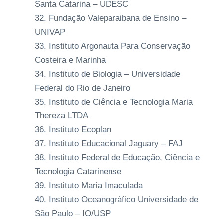
Santa Catarina – UDESC
Fundação Valeparaibana de Ensino –
UNIVAP
Instituto Argonauta Para Conservação
Costeira e Marinha
Instituto de Biologia – Universidade
Federal do Rio de Janeiro
Instituto de Ciência e Tecnologia Maria
Thereza LTDA
Instituto Ecoplan
Instituto Educacional Jaguary – FAJ
Instituto Federal de Educação, Ciência e
Tecnologia Catarinense
Instituto Maria Imaculada
Instituto Oceanográfico Universidade de
São Paulo – IO/USP