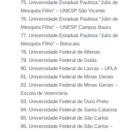
Universidade Estadual Paulista “Julio de
Mesquita Filho” – UNESP São Vicente
Universidade Estadual Paulista “Júlio de
Mesquita Filho” – UNESP Campus Bauru
Universidade Estadual Paulista “Julio de
Mesquita Filho” – Botucatu
Universidade Federal de Alfenas
Universidade Federal de Goiás
Universidade Federal de Lavras – UFLA
Universidade Federal de Minas Gerais
Universidade Federal de Minas Gerais –
Escola de Veterinária
Universidade Federal de Ouro Preto
Universidade Federal de Santa Catarina
Universidade Federal de São Carlos
Universidade Federal de São Carlos –