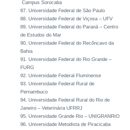
Campus Sorocaba
Universidade Federal de São Paulo
Universidade Federal de Viçosa – UFV
Universidade Federal do Paraná – Centro
de Estudos do Mar
Universidade Federal do Recôncavo da
Bahia
Universidade Federal do Rio Grande –
FURG
Universidade Federal Fluminense
Universidade Federal Rural de
Pernambuco
Universidade Federal Rural do Rio de
Janeiro – Veterinária UFRRJ
Universidade Grande Rio – UNIGRANRIO
Universidade Metodista de Piracicaba