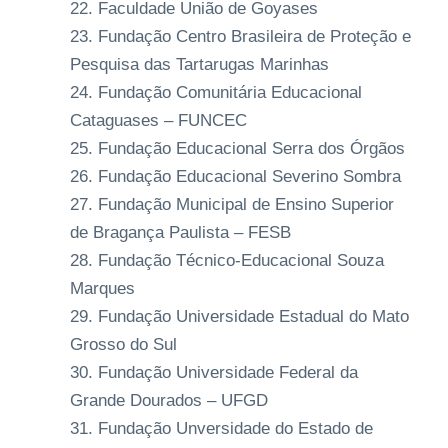
Faculdade União de Goyases
Fundação Centro Brasileira de Proteção e
Pesquisa das Tartarugas Marinhas
Fundação Comunitária Educacional
Cataguases – FUNCEC
Fundação Educacional Serra dos Órgãos
Fundação Educacional Severino Sombra
Fundação Municipal de Ensino Superior
de Bragança Paulista – FESB
Fundação Técnico-Educacional Souza
Marques
Fundação Universidade Estadual do Mato
Grosso do Sul
Fundação Universidade Federal da
Grande Dourados – UFGD
Fundação Unversidade do Estado de