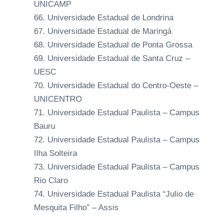
UNICAMP
Universidade Estadual de Londrina
Universidade Estadual de Maringá
Universidade Estadual de Ponta Grossa
Universidade Estadual de Santa Cruz –
UESC
Universidade Estadual do Centro-Oeste –
UNICENTRO
Universidade Estadual Paulista – Campus
Bauru
Universidade Estadual Paulista – Campus
Ilha Solteira
Universidade Estadual Paulista – Campus
Rio Claro
Universidade Estadual Paulista “Julio de
Mesquita Filho” – Assis