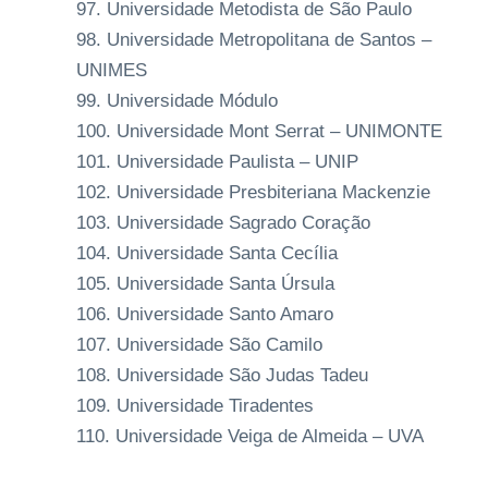
Universidade Metodista de São Paulo
Universidade Metropolitana de Santos –
UNIMES
Universidade Módulo
Universidade Mont Serrat – UNIMONTE
Universidade Paulista – UNIP
Universidade Presbiteriana Mackenzie
Universidade Sagrado Coração
Universidade Santa Cecília
Universidade Santa Úrsula
Universidade Santo Amaro
Universidade São Camilo
Universidade São Judas Tadeu
Universidade Tiradentes
Universidade Veiga de Almeida – UVA