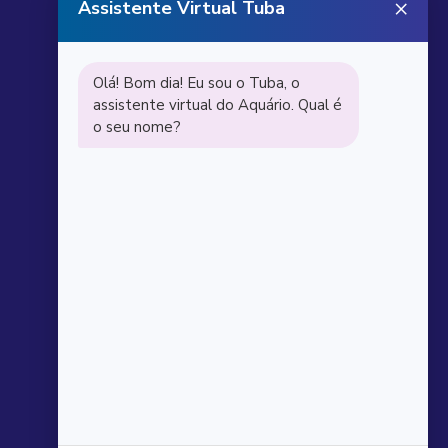
Receba notícias do
Aquário