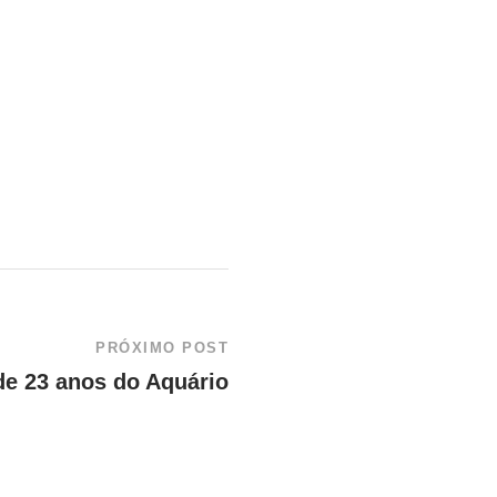
PRÓXIMO POST
 de 23 anos do Aquário