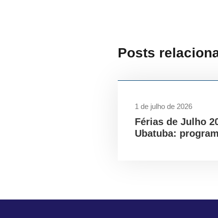
Posts relacion
1 de julho de 2026
Férias de Julho 2
Ubatuba: program