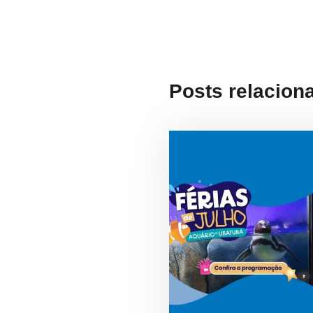
Posts relacion