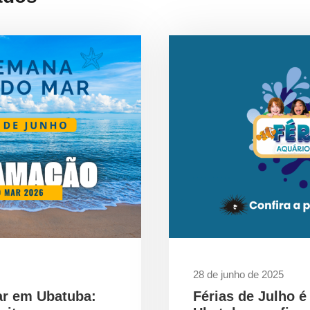
28 de junho de 2025
ar em Ubatuba:
Férias de Julho é