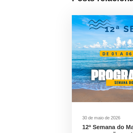
30 de maio de 2026
12ª Semana do M