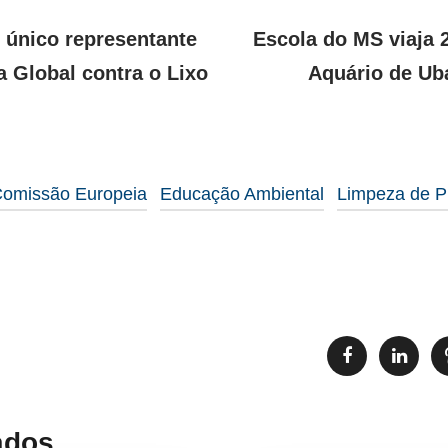
 único representante
Escola do MS viaja 2
 Global contra o Lixo
Aquário de Ub
omissão Europeia
Educação Ambiental
Limpeza de P
ados