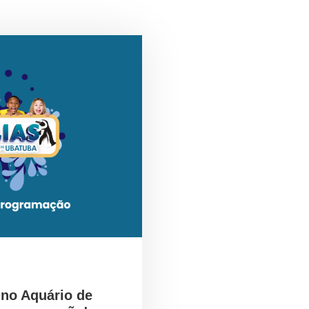
 no Aquário de