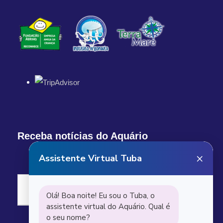
Receba notícias do Aquário