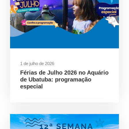
1 de julho de 2026
Férias de Julho 2026 no Aquário
de Ubatuba: programação
especial