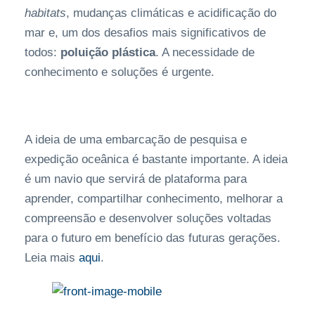
habitats
, mudanças climáticas e acidificação do
mar e, um dos desafios mais significativos de
todos:
poluição plástica
. A necessidade de
conhecimento e soluções é urgente.
A ideia de uma embarcação de pesquisa e
expedição oceânica é bastante importante. A ideia
é um navio que servirá de plataforma para
aprender, compartilhar conhecimento, melhorar a
compreensão e desenvolver soluções voltadas
para o futuro em benefício das futuras gerações.
Leia mais
aqui
.