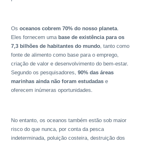
Os
oceanos cobrem 70% do nosso planeta
.
Eles fornecem uma
base de existência para os
7,3 bilhões de habitantes do mundo
, tanto como
fonte de alimento como base para o emprego,
criação de valor e desenvolvimento do bem-estar.
Segundo os pesquisadores,
90% das áreas
marinhas ainda não foram estudadas
e
oferecem inúmeras oportunidades.
No entanto, os oceanos também estão sob maior
risco do que nunca, por conta da pesca
indeterminada, poluição costeira, destruição dos