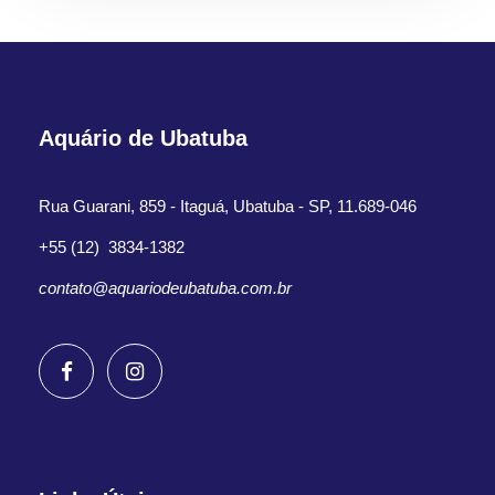
Aquário de Ubatuba
Rua Guarani, 859 - Itaguá, Ubatuba - SP, 11.689-046
+55 (12) 3834-1382
contato@aquariodeubatuba.com.br