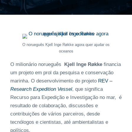
O norueguês Kjell Inge Røkke agora quer ajudar os
oceanos
O milionário norueguês
Kjell Inge Røkke
financia
um projeto em prol da pesquisa e conservação
marinha. O desenvolvimento do projeto
REV –
Research Expedition Vessel
, que significa
Recurso para Expedição e Investigação no mar, é
resultado de colaboração, discussões e
contribuições de vários parceiros, desde
tecnólogos e cientistas, até ambientalistas e
políticos.