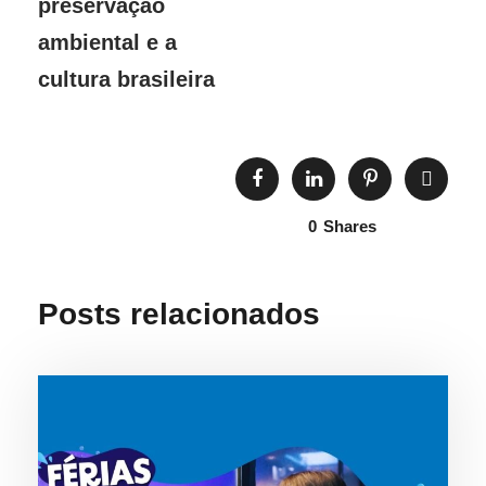
preservação
ambiental e a
cultura brasileira
0
Shares
Posts relacionados