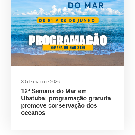
30 de maio de 2026
12ª Semana do Mar em
Ubatuba: programação gratuita
promove conservação dos
oceanos