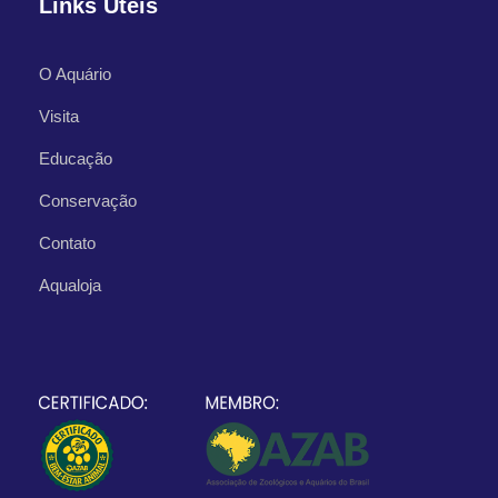
Links Úteis
O Aquário
Visita
Educação
Conservação
Contato
Aqualoja