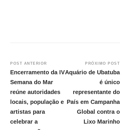
POST ANTERIOR
PRÓXIMO POST
Encerramento da IV
Aquário de Ubatuba
Semana do Mar
é único
reúne autoridades
representante do
locais, população e
País em Campanha
artistas para
Global contra o
celebrar a
Lixo Marinho