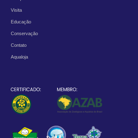
Visita
Educação
Conservação
Contato
Aqualoja