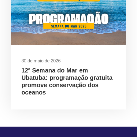
30 de maio de 2026
12ª Semana do Mar em
Ubatuba: programação gratuita
promove conservação dos
oceanos