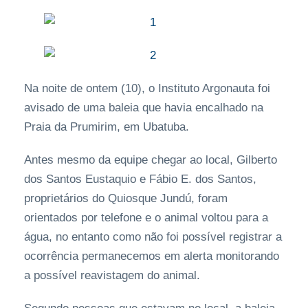
Na noite de ontem (10), o Instituto Argonauta foi
avisado de uma baleia que havia encalhado na
Praia da Prumirim, em Ubatuba.
Antes mesmo da equipe chegar ao local, Gilberto
dos Santos Eustaquio e Fábio E. dos Santos,
proprietários do Quiosque Jundú, foram
orientados por telefone e o animal voltou para a
água, no entanto como não foi possível registrar a
ocorrência permanecemos em alerta monitorando
a possível reavistagem do animal.