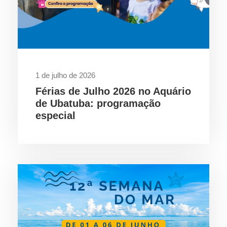
1 de julho de 2026
Férias de Julho 2026 no Aquário
de Ubatuba: programação
especial