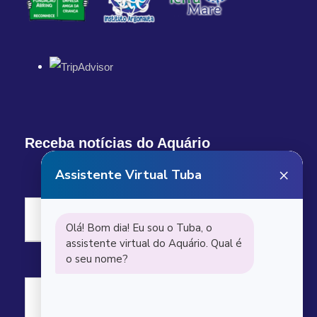
Receba notícias do Aquário