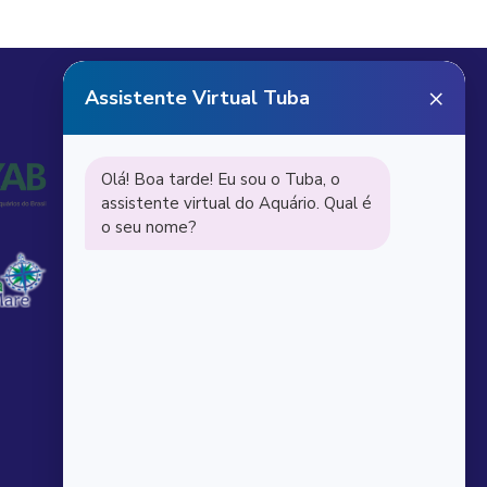
Receba notícias do
Aquário