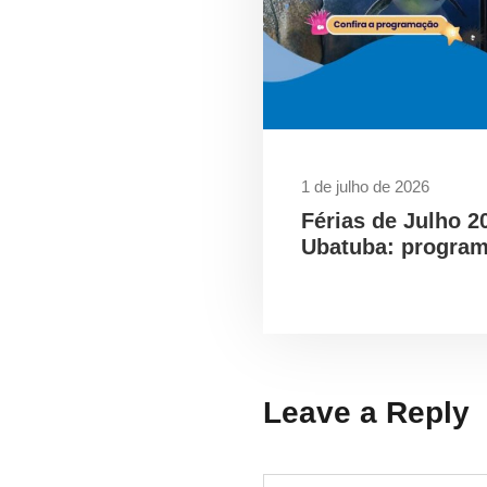
1 de julho de 2026
Férias de Julho 2
Ubatuba: program
Leave a Reply