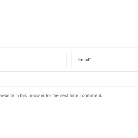
bsite in this browser for the next time I comment.