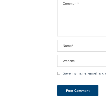
Save my name, email, and we